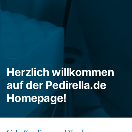
Herzlich willkommen
auf der Pedirella.de
Homepage!